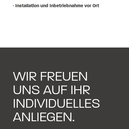
· Installation und Inbetriebnahme vor Ort
WIR FREUEN
UNS AUF IHR
INDIVIDUELLES
ANLIEGEN.