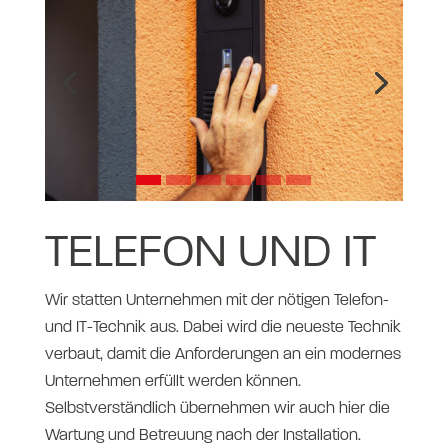
TELEFON UND IT
Wir statten Unternehmen mit der nötigen Telefon-
und IT-Technik aus. Dabei wird die neueste Technik
verbaut, damit die Anforderungen an ein modernes
Unternehmen erfüllt werden können.
Selbstverständlich übernehmen wir auch hier die
Wartung und Betreuung nach der Installation.