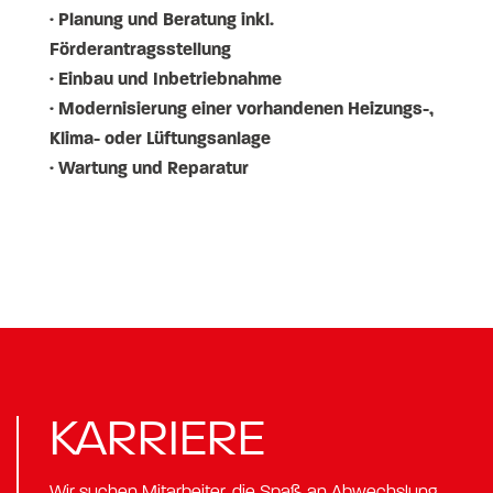
· Planung und Beratung inkl.
Förderantragsstellung
· Einbau und Inbetriebnahme
· Modernisierung einer vorhandenen Heizungs-,
Klima- oder Lüftungsanlage
· Wartung und Reparatur
KARRIERE