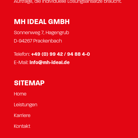
Aufträge, die individuelle Lösungsansätze braucht.
MH IDEAL GMBH
Sonnenweg 7, Hagengrub
D-94267 Prackenbach
Telefon:
+49 (0) 99 42 / 94 88 4-0
E-Mail:
info@mh-ideal.de
SITEMAP
Home
Leistungen
Karriere
Kontakt