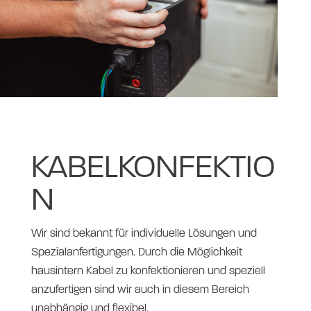
KABELKONFEKTIO
N
Wir sind bekannt für individuelle Lösungen und
Spezialanfertigungen. Durch die Möglichkeit
hausintern Kabel zu konfektionieren und speziell
anzufertigen sind wir auch in diesem Bereich
unabhängig und flexibel.