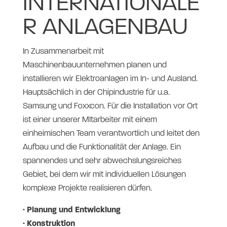
INTERNATIONALE
R ANLAGENBAU
In Zusammenarbeit mit
Maschinenbauunternehmen planen und
installieren wir Elektroanlagen im In- und Ausland.
Hauptsächlich in der Chipindustrie für u.a.
Samsung und Foxxcon. Für die Installation vor Ort
ist einer unserer MItarbeiter mit einem
einheimischen Team verantwortlich und leitet den
Aufbau und die Funktionalität der Anlage. Ein
spannendes und sehr abwechslungsreiches
Gebiet, bei dem wir mit individuellen Lösungen
komplexe Projekte realisieren dürfen.
· Planung und Entwicklung
· Konstruktion