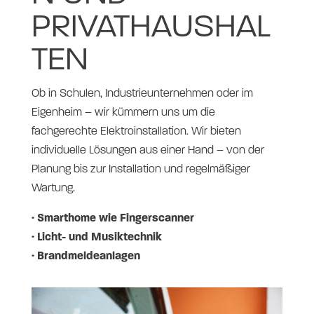
PRIVATHAUSHAL
TEN
Ob in Schulen, Industrieunternehmen oder im
Eigenheim – wir kümmern uns um die
fachgerechte Elektroinstallation. Wir bieten
individuelle Lösungen aus einer Hand – von der
Planung bis zur Installation und regelmäßiger
Wartung.
· Smarthome wie Fingerscanner
· Licht- und Musiktechnik
· Brandmeldeanlagen