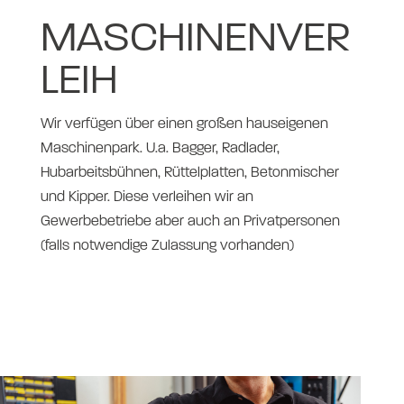
MASCHINENVER
LEIH
Wir verfügen über einen großen hauseigenen
Maschinenpark. U.a. Bagger, Radlader,
Hubarbeitsbühnen, Rüttelplatten, Betonmischer
und Kipper. Diese verleihen wir an
Gewerbebetriebe aber auch an Privatpersonen
(falls notwendige Zulassung vorhanden)