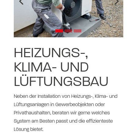
HEIZUNGS-,
KLIMA- UND
LÜFTUNGSBAU
Neben der Installation von Heizungs-, Klima- und
Lüftungsanlagen in Gewerbeobjekten oder
Privathaushalten, beraten wir gerne welches
System am Besten passt und die effizienteste
Lösung bietet.