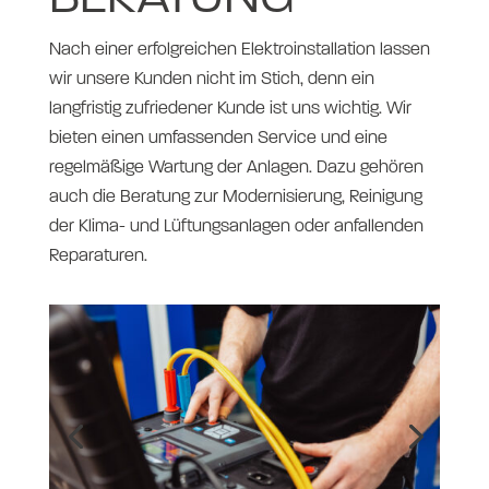
Nach einer erfolgreichen Elektroinstallation lassen
wir unsere Kunden nicht im Stich, denn ein
langfristig zufriedener Kunde ist uns wichtig. Wir
bieten einen umfassenden Service und eine
regelmäßige Wartung der Anlagen. Dazu gehören
auch die Beratung zur Modernisierung, Reinigung
der Klima- und Lüftungsanlagen oder anfallenden
Reparaturen.