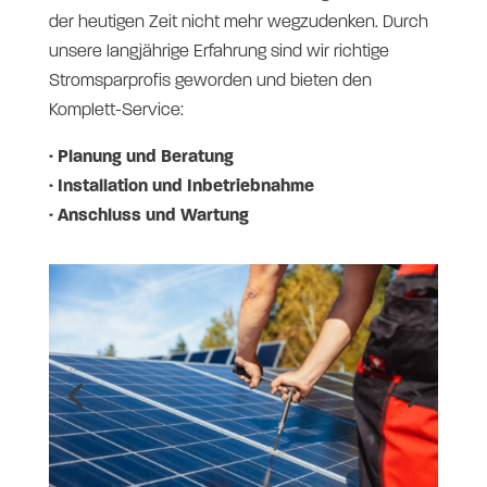
der heutigen Zeit nicht mehr wegzudenken. Durch
unsere langjährige Erfahrung sind wir richtige
Stromsparprofis geworden und bieten den
Komplett-Service:
· Planung und Beratung
· Installation und Inbetriebnahme
· Anschluss und Wartung